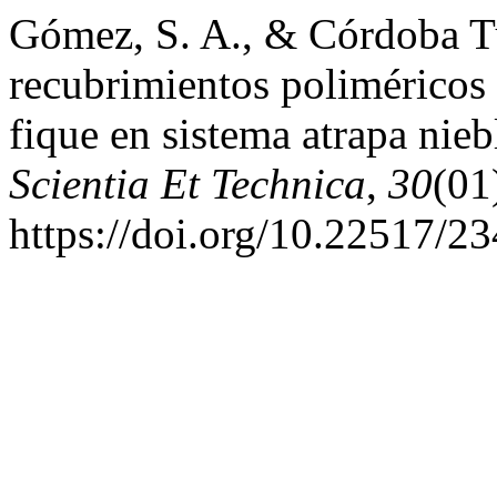
Gómez, S. A., & Córdoba Tu
recubrimientos poliméricos 
fique en sistema atrapa nieb
Scientia Et Technica
,
30
(01
https://doi.org/10.22517/