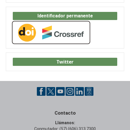
Identificador permanente
Twitter
Contacto
Llámanos:
Conmutador: (57) (606) 313 7300