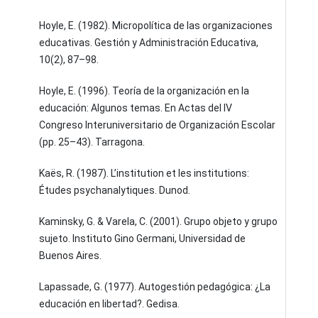
Hoyle, E. (1982). Micropolítica de las organizaciones
educativas. Gestión y Administración Educativa,
10(2), 87–98.
Hoyle, E. (1996). Teoría de la organización en la
educación: Algunos temas. En Actas del IV
Congreso Interuniversitario de Organización Escolar
(pp. 25–43). Tarragona.
Kaës, R. (1987). L’institution et les institutions:
Études psychanalytiques. Dunod.
Kaminsky, G. & Varela, C. (2001). Grupo objeto y grupo
sujeto. Instituto Gino Germani, Universidad de
Buenos Aires.
Lapassade, G. (1977). Autogestión pedagógica: ¿La
educación en libertad?. Gedisa.