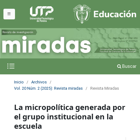
Buscar
Inicio
/
Archivos
/
Vol. 20 Núm. 2 (2025): Revista miradas
/
Revista Miradas
La micropolítica generada por
el grupo institucional en la
escuela