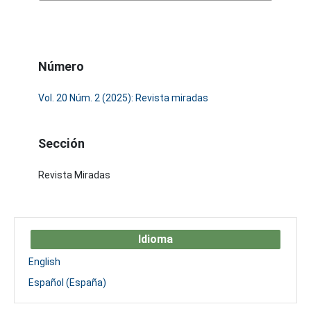
Número
Vol. 20 Núm. 2 (2025): Revista miradas
Sección
Revista Miradas
Idioma
English
Español (España)