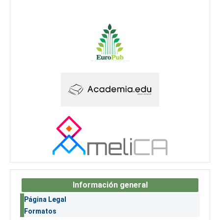
Información general
Página Legal
Formatos