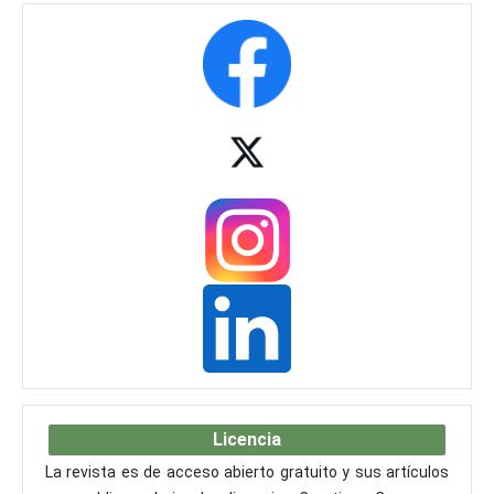
Licencia
La revista es de acceso abierto gratuito y sus artículos