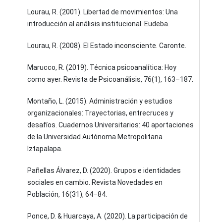
Lourau, R. (2001). Libertad de movimientos: Una
introducción al análisis institucional. Eudeba.
Lourau, R. (2008). El Estado inconsciente. Caronte.
Marucco, R. (2019). Técnica psicoanalítica: Hoy
como ayer. Revista de Psicoanálisis, 76(1), 163–187.
Montaño, L. (2015). Administración y estudios
organizacionales: Trayectorias, entrecruces y
desafíos. Cuadernos Universitarios: 40 aportaciones
de la Universidad Autónoma Metropolitana
Iztapalapa.
Pañellas Álvarez, D. (2020). Grupos e identidades
sociales en cambio. Revista Novedades en
Población, 16(31), 64–84.
Ponce, D. & Huarcaya, A. (2020). La participación de