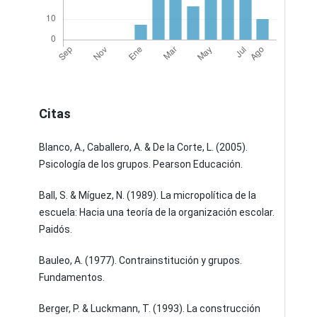
Citas
Blanco, A., Caballero, A. & De la Corte, L. (2005).
Psicología de los grupos. Pearson Educación.
Ball, S. & Míguez, N. (1989). La micropolítica de la
escuela: Hacia una teoría de la organización escolar.
Paidós.
Bauleo, A. (1977). Contrainstitución y grupos.
Fundamentos.
Berger, P. & Luckmann, T. (1993). La construcción