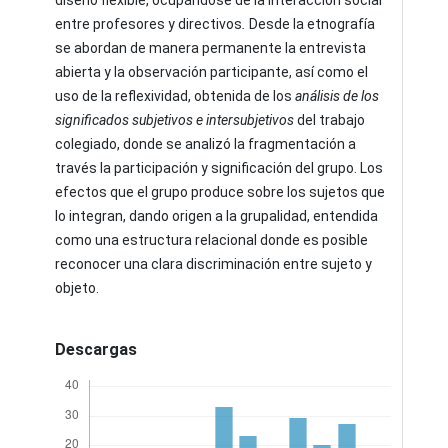
entre profesores y directivos
.
Desde la etnografía
se abordan de manera permanente la entrevista
abierta y la observación participante, así como el
uso de la reflexividad, obtenida de los
análisis de los
significados subjetivos e intersubjetivos
del trabajo
colegiado, donde se analizó la fragmentación a
través la participación y significación del grupo. Los
efectos que el grupo produce sobre los sujetos que
lo integran, dando origen a la grupalidad, entendida
como una estructura relacional donde es posible
reconocer una clara discriminación entre sujeto y
objeto.
Descargas