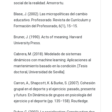
social de la realidad. Amorrortu.
Blase, J. (2002). Las micropolíticas del cambio
educativo. Profesorado. Revista de Currículum y
Formación del Profesorado, 6(1), 15–15.
Bruner, J. (1990). Acts of meaning. Harvard
University Press.
Cabrera, M. (2018). Modelado de sistemas
dinámicos con machine learning: Aplicaciones al
mantenimiento basado en la condición. [Tesis
doctoral, Universidad de Sevilla].
Carron, A., Shapcott, K. & Burke, S. (2007). Cohesión
grupal en el deporte y el ejercicio: pasado, presente
y futuro. En Dinámica de grupos en psicología del
ejercicio y el deporte (pp. 135–158). Routledge.