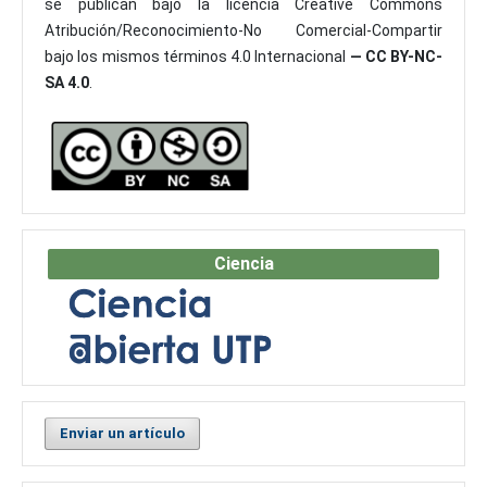
se publican bajo la licencia Creative Commons
Atribución/Reconocimiento-No Comercial-Compartir
bajo los mismos términos 4.0 Internacional
— CC BY-NC-
SA 4.0
.
Ciencia
Enviar un artículo