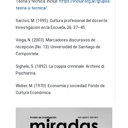
Teoría y técnica. Incluir.
https://incluir.org.ar/grupos-
teoria-y-tecnica/
.
Santos, M. (1995). Cultura profesional del docente.
Investigación en la Escuela, 26, 37–45.
Veiga, N. (2003). Marcadores discursivos de
recepción (No. 13). Universidad de Santiago de
Compostela.
Sighele, S. (1892). La coppia criminale. Archivio di
Psichiatria.
Weber, M. (1970). Economía y sociedad. Fondo de
Cultura Económica.