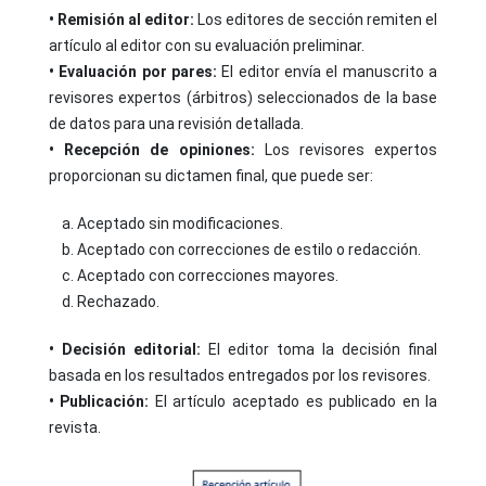
• Remisión al editor:
Los editores de sección remiten el
artículo al editor con su evaluación preliminar.
• Evaluación por pares:
El editor envía el manuscrito a
revisores expertos (árbitros) seleccionados de la base
de datos para una revisión detallada.
• Recepción de opiniones:
Los revisores expertos
proporcionan su dictamen final, que puede ser:
a. Aceptado sin modificaciones.
b. Aceptado con correcciones de estilo o redacción.
c. Aceptado con correcciones mayores.
d. Rechazado.
• Decisión editorial:
El editor toma la decisión final
basada en los resultados entregados por los revisores.
• Publicación:
El artículo aceptado es publicado en la
revista.