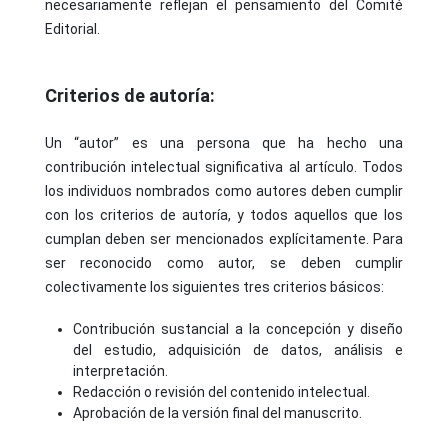
necesariamente reflejan el pensamiento del Comité
Editorial.
Criterios de autoría:
Un “autor” es una persona que ha hecho una
contribución intelectual significativa al artículo. Todos
los individuos nombrados como autores deben cumplir
con los criterios de autoría, y todos aquellos que los
cumplan deben ser mencionados explícitamente. Para
ser reconocido como autor, se deben cumplir
colectivamente los siguientes tres criterios básicos:
Contribución sustancial a la concepción y diseño
del estudio, adquisición de datos, análisis e
interpretación.
Redacción o revisión del contenido intelectual.
Aprobación de la versión final del manuscrito.