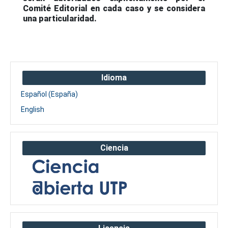
Comité Editorial en cada caso y se considera
una particularidad.
Idioma
Español (España)
English
Ciencia