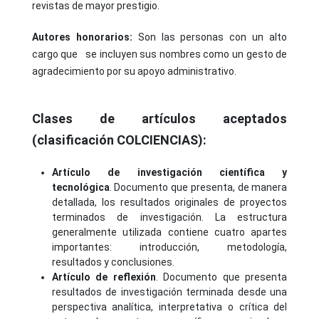
revistas de mayor prestigio.
Autores honorarios:
Son las personas con un alto
cargo que se incluyen sus nombres como un gesto de
agradecimiento por su apoyo administrativo.
Clases de artículos aceptados
(clasificación COLCIENCIAS):
Artículo de investigación científica y
tecnológica
. Documento que presenta, de manera
detallada, los resultados originales de proyectos
terminados de investigación. La estructura
generalmente utilizada contiene cuatro apartes
importantes: introducción, metodología,
resultados y conclusiones.
Artículo de reflexión
. Documento que presenta
resultados de investigación terminada desde una
perspectiva analítica, interpretativa o crítica del