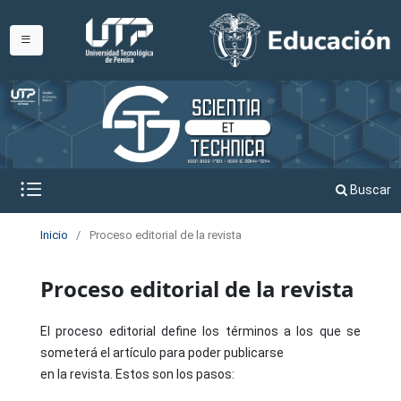
Buscar
Inicio
/
Proceso editorial de la revista
Proceso editorial de la revista
El proceso editorial define los términos a los que se
someterá el artículo para poder publicarse
en la revista. Estos son los pasos: