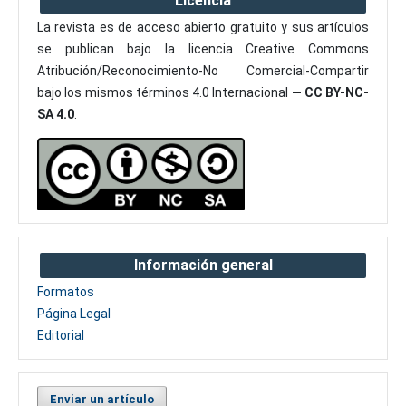
Licencia
La revista es de acceso abierto gratuito y sus artículos
se publican bajo la licencia Creative Commons
Atribución/Reconocimiento-No Comercial-Compartir
bajo los mismos términos 4.0 Internacional
— CC BY-NC-
SA 4.0
.
Información general
Formatos
Página Legal
Editorial
Enviar un artículo