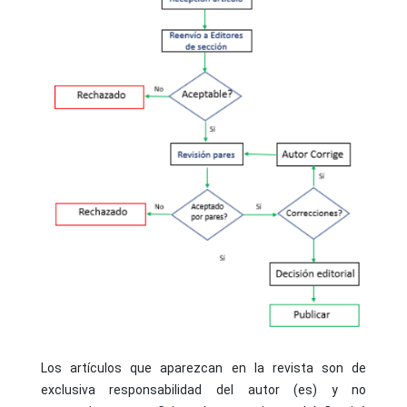
Los artículos que aparezcan en la revista son de
exclusiva responsabilidad del autor (es) y no