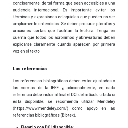
concisamente, de tal forma que sean accesibles a una
audiencia internacional. Es importante evitar los
términos y expresiones coloquiales que pueden no ser
ampliamente entendidos. Se deben procurar párrafos y
oraciones cortas que facilitan la lectura. Tenga en
cuenta que todos los acrónimos y abreviaturas deben
explicarse claramente cuando aparecen por primera
vez en el texto.
Las referencias
Las referencias bibliográficas deben estar ajustadas a
las normas de la IEEE y, adicionalmente, en cada
referencia debe incluir al final el DOI del artículo citado si
está disponible; se recomienda utilizar Mendeley
(https://www.mendeley.com/) como apoyo en las
referencias bibliográficas (Bibtex).
Ejemplo con DOI disponible: