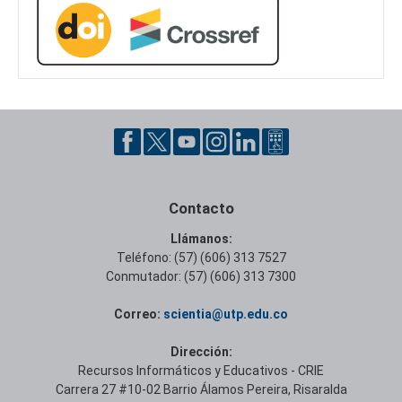
Contacto
Llámanos:
Teléfono: (57) (606) 313 7527
Conmutador: (57) (606) 313 7300
Correo:
scientia@utp.edu.co
Dirección:
Recursos Informáticos y Educativos - CRIE
Carrera 27 #10-02 Barrio Álamos Pereira, Risaralda