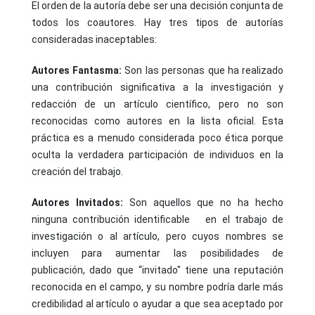
El orden de la autoría debe ser una decisión conjunta de
todos los coautores. Hay tres tipos de autorías
consideradas inaceptables:
Autores Fantasma:
Son las personas que ha realizado
una contribución significativa a la investigación y
redacción de un artículo científico, pero no son
reconocidas como autores en la lista oficial. Esta
práctica es a menudo considerada poco ética porque
oculta la verdadera participación de individuos en la
creación del trabajo.
Autores Invitados:
Son aquellos que no ha hecho
ninguna contribución identificable en el trabajo de
investigación o al artículo, pero cuyos nombres se
incluyen para aumentar las posibilidades de
publicación, dado que “invitado" tiene una reputación
reconocida en el campo, y su nombre podría darle más
credibilidad al artículo o ayudar a que sea aceptado por