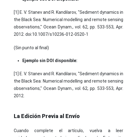
[1] E. V. Stanev and R. Kandilarov, "Sediment dynamics in
the Black Sea: Numerical modelling and remote sensing
observations," Ocean Dynam., vol. 62, pp. 533-553, Apr.
2012. doi:10.1007/s10236-012-0520-1
(Sin punto al final)
Ejemplo sin DOI disponible:
[1] E. V. Stanev and R. Kandilarov, "Sediment dynamics in
the Black Sea: Numerical modelling and remote sensing
observations," Ocean Dynam., vol. 62, pp. 533-553, Apr.
2012.
La Edición Previa al Envío
Cuando complete el artículo, vuelva a leer