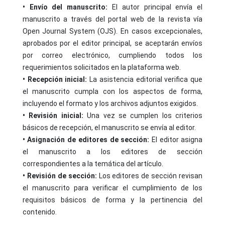
• Envío del manuscrito:
El autor principal envía el
manuscrito a través del portal web de la revista vía
Open Journal System (OJS). En casos excepcionales,
aprobados por el editor principal, se aceptarán envíos
por correo electrónico, cumpliendo todos los
requerimientos solicitados en la plataforma web.
• Recepción inicial:
La asistencia editorial verifica que
el manuscrito cumpla con los aspectos de forma,
incluyendo el formato y los archivos adjuntos exigidos.
• Revisión inicial:
Una vez se cumplen los criterios
básicos de recepción, el manuscrito se envía al editor.
• Asignación de editores de sección:
El editor asigna
el manuscrito a los editores de sección
correspondientes a la temática del artículo.
• Revisión de sección:
Los editores de sección revisan
el manuscrito para verificar el cumplimiento de los
requisitos básicos de forma y la pertinencia del
contenido.