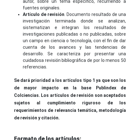
autor, sobre un tema específico, recurriendo a
fuentes originales.
Artículo de revisión
. Documento resultado de una
investigación terminada donde se analizan,
sistematizan e integran los resultados de
investigaciones publicadas o no publicadas, sobre
un campo en ciencia o tecnología, con el fin de dar
cuenta de los avances y las tendencias de
desarrollo. Se caracteriza por presentar una
cuidadosa revisión bibliográfica de por lo menos 50
referencias.
Se dará prioridad a los artículos tipo 1 ya que son los
de mayor impacto en la base Publindex de
Colciencias. Los artículos de revisión son aceptados
sujetos al cumplimiento riguroso de los
requerimientos de relevancia temática, metodología
de revisión y citación.
Formato de los artículos: