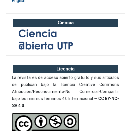
English
Ciencia
Licencia
La revista es de acceso abierto gratuito y sus artículos
se publican bajo la licencia Creative Commons
Atribución/Reconocimiento-No Comercial-Compartir
bajo los mismos términos 4.0 Internacional
— CC BY-NC-
SA 4.0
.