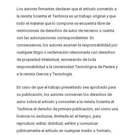
Los autores firmantes declaran que el artículo sometido a
la revista Scientia et Technica es un trabajo original y que
todo el material que lo compone se encuentra libre de
restricciones de derechos de autor de terceros o cuenta
con las autorizaciones correspondientes. En
consecuencia, los autores asumen la responsabilidad por
cualquier litigio o reclamación relacionada con derechos
de propiedad intelectual, exonerando de toda
responsabilidad a la Universidad Tecnológica de Pereira y
a la revista Ciencia y Tecnología .
En caso de que el trabajo presentado sea aprobado para
su publicación, los autores conservan los derechos de
autor sobre el artículo y conceden a la revista Scientia et
Technica el derecho de primera publicación, así como una
licencia no exclusiva, ilimitada en el tiempo, para
reproducir, editar, distribuir, exhibir y comunicar
públicamente el artículo en cualquier medio o formato,