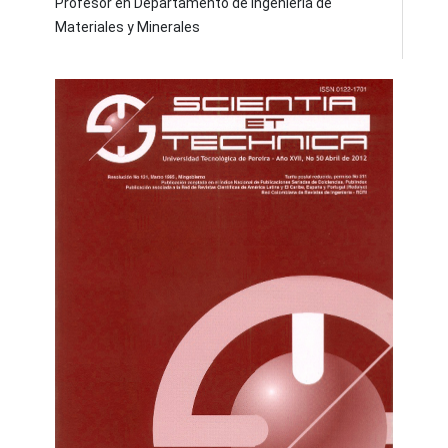
Profesor en Departamento de Ingeniería de
Materiales y Minerales