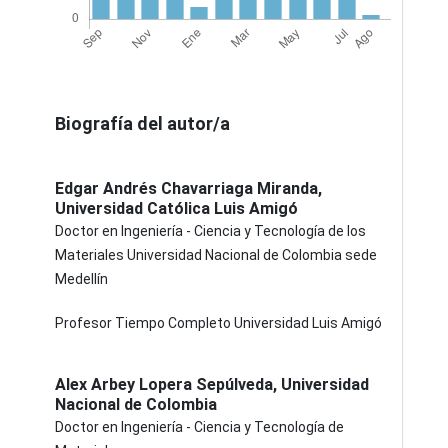
Biografía del autor/a
Edgar Andrés Chavarriaga Miranda,
Universidad Católica Luis Amigó
Doctor en Ingeniería - Ciencia y Tecnología de los
Materiales Universidad Nacional de Colombia sede
Medellín
Profesor Tiempo Completo Universidad Luis Amigó
Alex Arbey Lopera Sepúlveda,
Universidad
Nacional de Colombia
Doctor en Ingeniería - Ciencia y Tecnología de