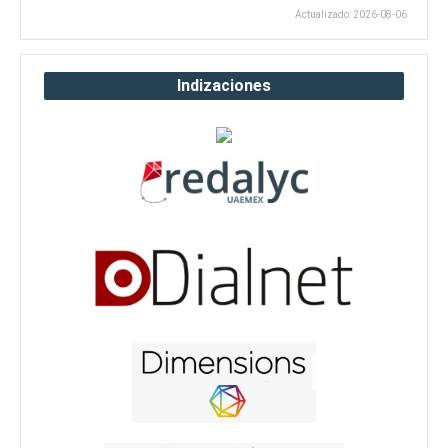
Actualizado: 2026-08-06
Indizaciones