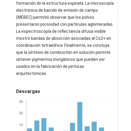
formación de la estructura espinela. La microscopía
electrónica de barrido de emisión de campo
(MEBEC) permitió observar que los polvos
presentaron porosidad con partículas aglomeradas.
La espectroscopía de reflectancia difusa visible
mostró bandas de absorción asociadas al Co2+ en
coordinación tetraédrica. Finalmente, se concluye
que la síntesis de combustión en solución permite
obtener pigmentos inorgánicos que pueden ser
usados en la fabricación de pinturas
arquitectónicas.
Descargas