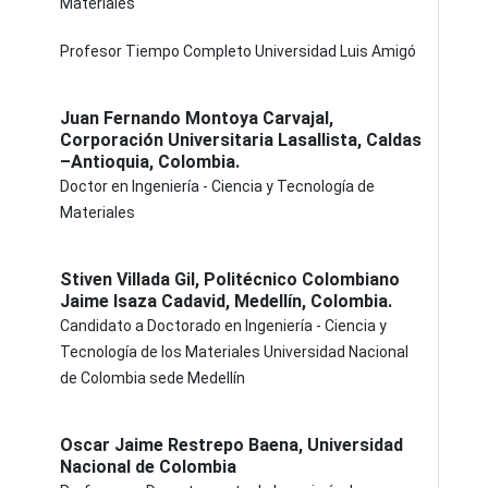
Materiales
Profesor Tiempo Completo Universidad Luis Amigó
Juan Fernando Montoya Carvajal,
Corporación Universitaria Lasallista, Caldas
–Antioquia, Colombia.
Doctor en Ingeniería - Ciencia y Tecnología de
Materiales
Stiven Villada Gil,
Politécnico Colombiano
Jaime Isaza Cadavid, Medellín, Colombia.
Candidato a Doctorado en Ingeniería - Ciencia y
Tecnología de los Materiales Universidad Nacional
de Colombia sede Medellín
Oscar Jaime Restrepo Baena,
Universidad
Nacional de Colombia