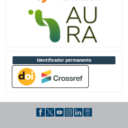
Identificador permanente