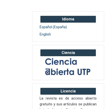
Idioma
Español (España)
English
Ciencia
Licencia
La revista es de acceso abierto
gratuito y sus artículos se publican