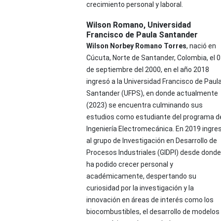
crecimiento personal y laboral.
Wilson Romano,
Universidad
Francisco de Paula Santander
Wilson Norbey Romano Torres
, nació en
Cúcuta, Norte de Santander, Colombia, el 
de septiembre del 2000, en el año 2018
ingresó a la Universidad Francisco de Paul
Santander (UFPS), en donde actualmente
(2023) se encuentra culminando sus
estudios como estudiante del programa d
Ingeniería Electromecánica. En 2019 ingre
al grupo de Investigación en Desarrollo de
Procesos Industriales (GIDPI) desde donde
ha podido crecer personal y
académicamente, despertando su
curiosidad por la investigación y la
innovación en áreas de interés como los
biocombustibles, el desarrollo de modelos