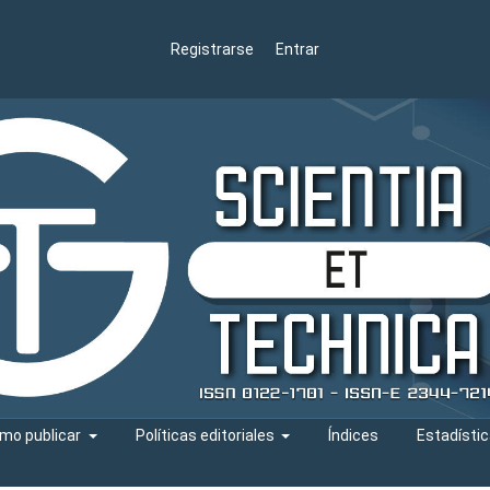
Registrarse
Entrar
mo publicar
Políticas editoriales
Índices
Estadísti