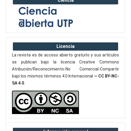
Ciencia
Licencia
La revista es de acceso abierto gratuito y sus artículos
se publican bajo la licencia Creative Commons
Atribución/Reconocimiento-No Comercial-Compartir
bajo los mismos términos 4.0 Internacional
— CC BY-NC-
SA 4.0
.