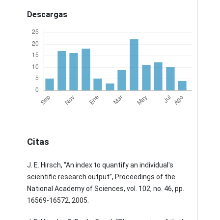
Descargas
Citas
J. E. Hirsch, “An index to quantify an individual's
scientific research output”, Proceedings of the
National Academy of Sciences, vol. 102, no. 46, pp.
16569-16572, 2005.