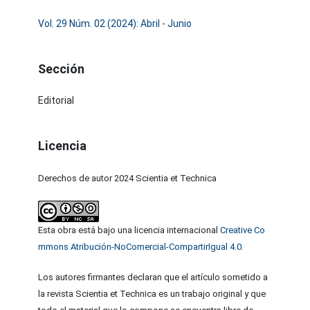
Vol. 29 Núm. 02 (2024): Abril - Junio
Sección
Editorial
Licencia
Derechos de autor 2024 Scientia et Technica
Esta obra está bajo una licencia internacional
Creative Co
mmons Atribución-NoComercial-CompartirIgual 4.0
.
Los autores firmantes declaran que el artículo sometido a
la revista Scientia et Technica es un trabajo original y que