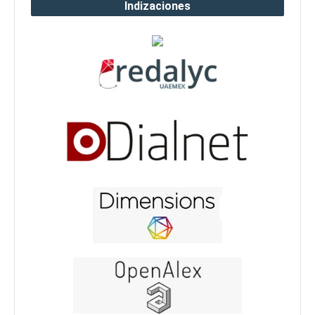
Indizaciones