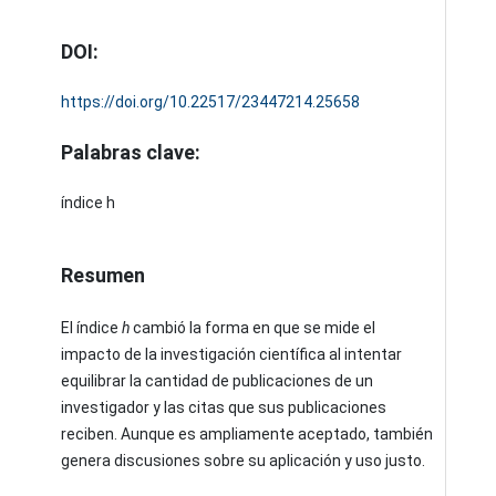
DOI:
https://doi.org/10.22517/23447214.25658
Palabras clave:
índice h
Resumen
El índice
h
cambió la forma en que se mide el
impacto de la investigación científica al intentar
equilibrar la cantidad de publicaciones de un
investigador y las citas que sus publicaciones
reciben. Aunque es ampliamente aceptado, también
genera discusiones sobre su aplicación y uso justo.