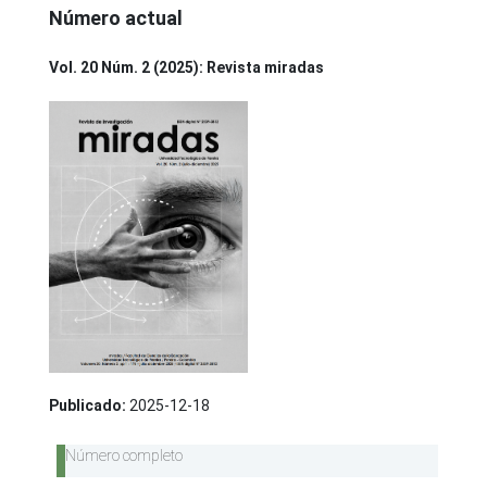
Número actual
Vol. 20 Núm. 2 (2025): Revista miradas
Publicado:
2025-12-18
Número completo