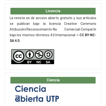
Licencia
La revista es de acceso abierto gratuito y sus artículos
se publican bajo la licencia Creative Commons
Atribución/Reconocimiento-No Comercial-Compartir
bajo los mismos términos 4.0 Internacional
— CC BY-NC-
SA 4.0
.
Ciencia