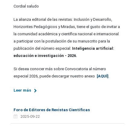
Cordial saludo
La alianza editorial de las revistas: Inclusión y Desarrollo,
Horizontes Pedagógicos y Miradas, tiene el gusto de invitar a
la comunidad académica y científica nacional e internacional
a participar con la postulación de su manuscrito para la
publicación del número especial:
Inteligencia artificial:
educación e investigación - 2026.
Si desea conocer más sobre Convocatoria al número
especial 2026, puede descargar nuestro anexo
[AQUÍ]
.
Leer más
Foro de Editores de Revistas Científicas
2025-09-22