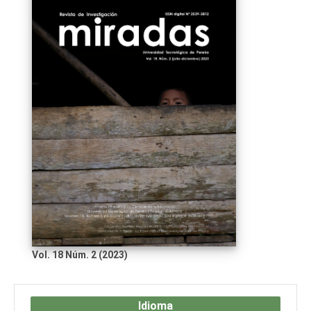
Vol. 18 Núm. 2 (2023)
Idioma