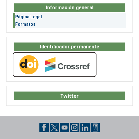
Información general
Página Legal
Formatos
Identificador permanente
Twitter