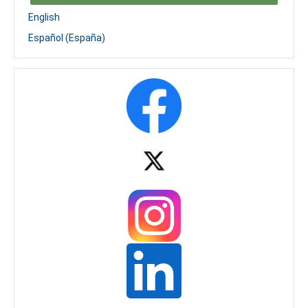
English
Español (España)