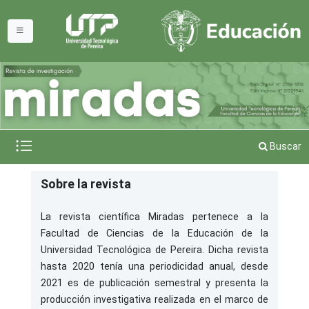
Buscar
Sobre la revista
La revista científica Miradas pertenece a la
Facultad de Ciencias de la Educación de la
Universidad Tecnológica de Pereira. Dicha revista
hasta 2020 tenía una periodicidad anual, desde
2021 es de publicación semestral y presenta la
producción investigativa realizada en el marco de