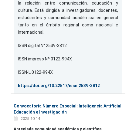
la relación entre comunicación, educación y
cultura. Está dirigida a investigadores, docentes,
estudiantes y comunidad académica en general
tanto en el ámbito regional como nacional e
internacional.
ISSN digital N° 2539-3812
ISSN impreso Nº
0122-994X
ISSN-L 0122-994X
https://doi.org/10.22517/issn.2539-3812
Convocatoria Número Especial: Inteligencia Artificial
Educación e Investigación
2025-10-14
Apreciada comunidad académica y científica